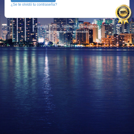
¿Se te olvidó tu contraseña?
Copyright © 2026. Sistema de Administración.
Todos los derechos reservados.